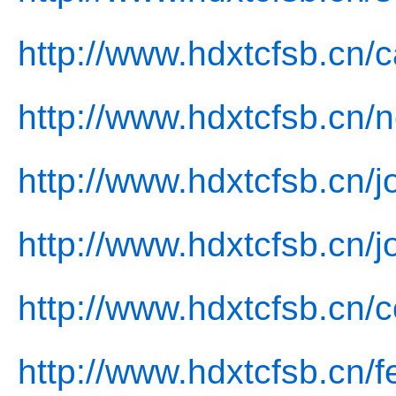
http://www.hdxtcfsb.cn/
http://www.hdxtcfsb.cn/
http://www.hdxtcfsb.cn/j
http://www.hdxtcfsb.cn/j
http://www.hdxtcfsb.cn/c
http://www.hdxtcfsb.cn/