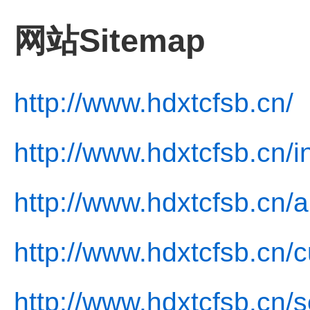
网站Sitemap
http://www.hdxtcfsb.cn/
http://www.hdxtcfsb.cn/i
http://www.hdxtcfsb.cn/a
http://www.hdxtcfsb.cn/c
http://www.hdxtcfsb.cn/s